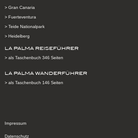
> Gran Canaria
> Fuerteventura
> Teide Nationalpark
> Heidelberg
LA PALMA REISEFÜHRER
> als Taschenbuch 346 Seiten
LA PALMA WANDERFÜHRER
> als Taschenbuch 146 Seiten
Impressum
Datenschutz