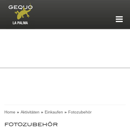
Home
Aktivitäten
Einkaufen
Fotozubehör
FOTOZUBEHÖR