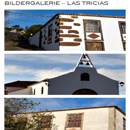
BILDERGALERIE – LAS TRICIAS