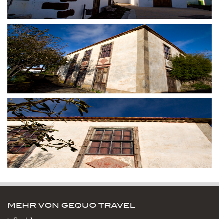
MEHR VON GEQUO TRAVEL