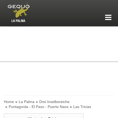
Home
La Palma
Drei Inselbereiche
Puntagorda - El Paso - Puerto Naos
Las Tricias