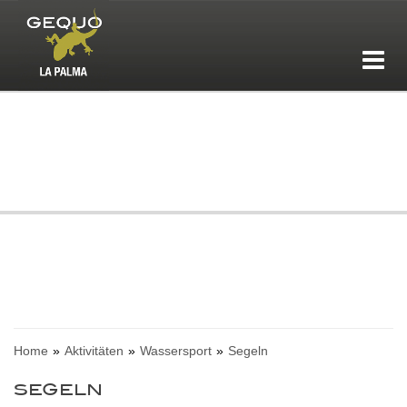
Home
Aktivitäten
Wassersport
Segeln
SEGELN