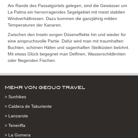
Am Rande des Passatgürtels gelegen, sind die Gewässer um
La Palma ein hervorragendes Segelgebiet mit meist stabilen
Windverhältnissen. Dazu kommen die ganzjährig milden
Temperaturen der Kanaren.
Zwischen den Inseln sorgen Düseneffekte hin und wieder für
eine anspruchsvolle Partie. Dafür wird man mit traumhaften
Buchten, schönen Häfen und sagenhaften Steilküsten belohnt.
Mit etwas Glück begegnet man Delfinen, Wasserschildkröten
oder fliegenden Fischen.
MEHR VON GEQUO TRAVEL
> Sunhikes
> Caldera de Taburiente
> Lanzarote
> Teneriffa
> La Gomera