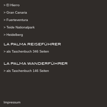
> El Hierro
> Gran Canaria
> Fuerteventura
> Teide Nationalpark
> Heidelberg
LA PALMA REISEFÜHRER
> als Taschenbuch 346 Seiten
LA PALMA WANDERFÜHRER
> als Taschenbuch 146 Seiten
Impressum