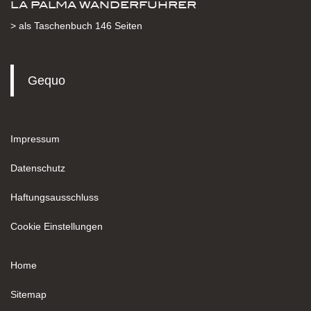
LA PALMA WANDERFÜHRER
> als Taschenbuch 146 Seiten
Gequo
Impressum
Datenschutz
Haftungsausschluss
Cookie Einstellungen
Home
Sitemap