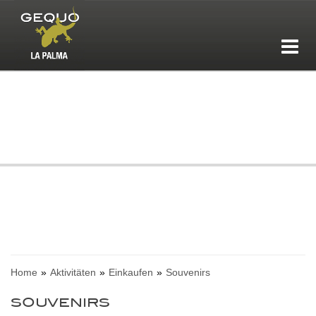
Home
Aktivitäten
Einkaufen
Souvenirs
SOUVENIRS