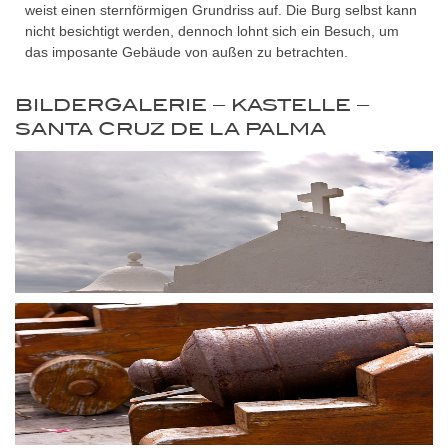
weist einen sternförmigen Grundriss auf. Die Burg selbst kann
nicht besichtigt werden, dennoch lohnt sich ein Besuch, um
das imposante Gebäude von außen zu betrachten.
BILDERGALERIE – KASTELLE –
SANTA CRUZ DE LA PALMA