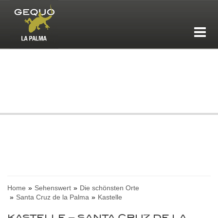
Home
Sehenswert
Die schönsten Orte
Santa Cruz de la Palma
Kastelle
KASTELLE – SANTA CRUZ DE LA