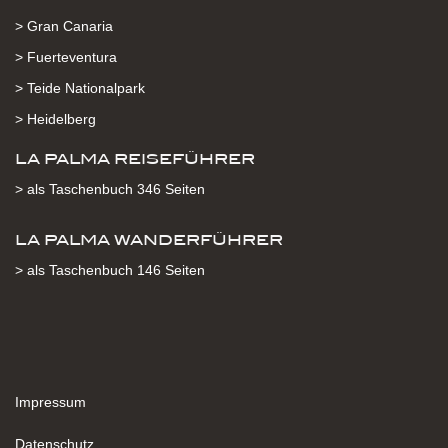
> Gran Canaria
> Fuerteventura
> Teide Nationalpark
> Heidelberg
LA PALMA REISEFÜHRER
> als Taschenbuch 346 Seiten
LA PALMA WANDERFÜHRER
> als Taschenbuch 146 Seiten
Impressum
Datenschutz