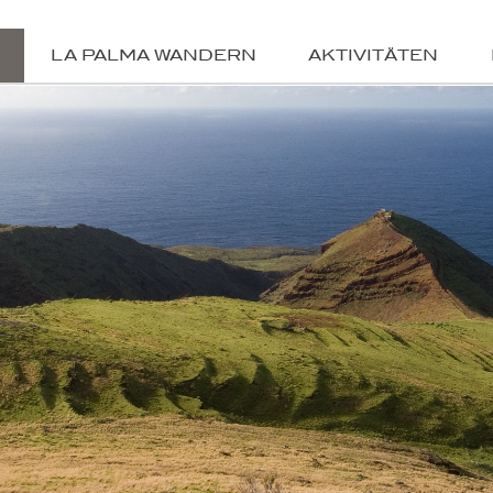
LA PALMA WANDERN
AKTIVITÄTEN