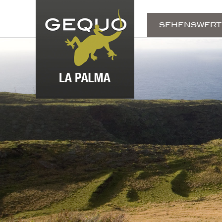
SEHENSWERT