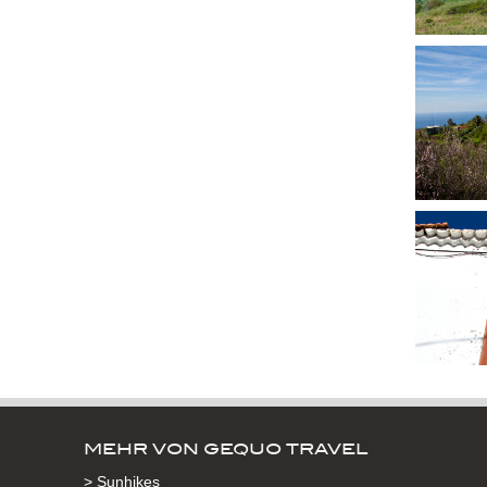
MEHR VON GEQUO TRAVEL
> Sunhikes